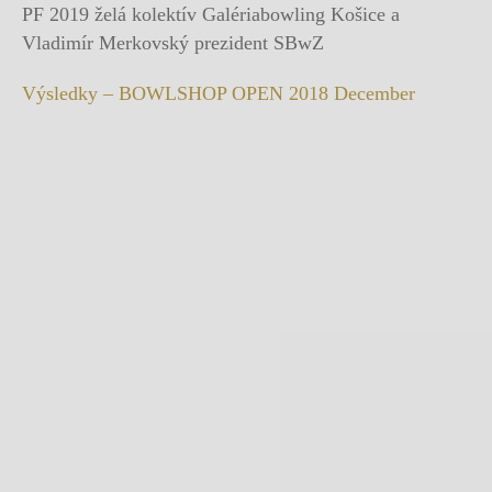
PF 2019 želá kolektív Galériabowling Košice a
Vladimír Merkovský prezident SBwZ
Výsledky – BOWLSHOP OPEN 2018 December