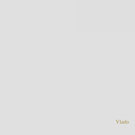
Vlado